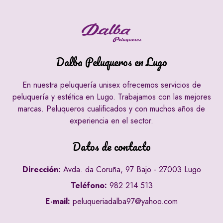
Dalba Peluqueros en Lugo
En nuestra peluquería unisex ofrecemos servicios de
peluquería y estética en Lugo. Trabajamos con las mejores
marcas. Peluqueros cualificados y con muchos años de
experiencia en el sector.
Datos de contacto
Dirección:
Avda. da Coruña, 97 Bajo - 27003 Lugo
Teléfono:
982 214 513
E-mail:
peluqueriadalba97@yahoo.com