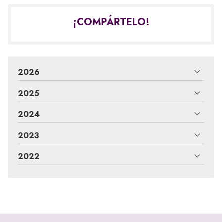
¡COMPÁRTELO!
2026
2025
2024
2023
2022