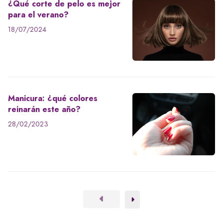
¿Qué corte de pelo es mejor
para el verano?
18/07/2024
Manicura: ¿qué colores
reinarán este año?
28/02/2023