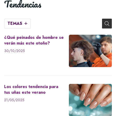
Tendencias
TEMAS
¿Qué peinados de hombre se
verán más este otoño?
30/10/2025
Los colores tendencia para
tus uñas este verano
21/05/2025