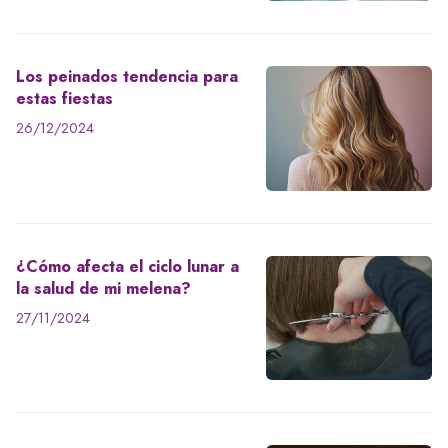
Los peinados tendencia para
estas fiestas
26/12/2024
¿Cómo afecta el ciclo lunar a
la salud de mi melena?
27/11/2024