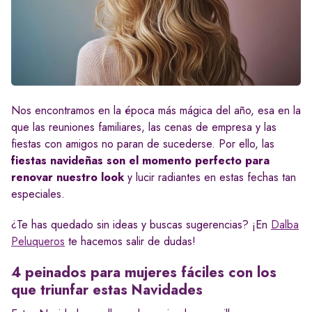
Nos encontramos en la época más mágica del año, esa en la
que las reuniones familiares, las cenas de empresa y las
fiestas con amigos no paran de sucederse. Por ello, las
fiestas navideñas son el momento perfecto para
renovar nuestro look
y lucir radiantes en estas fechas tan
especiales.
¿Te has quedado sin ideas y buscas sugerencias? ¡En
Dalba
Peluqueros
te hacemos salir de dudas!
4 peinados para mujeres fáciles con los
que triunfar estas Navidades