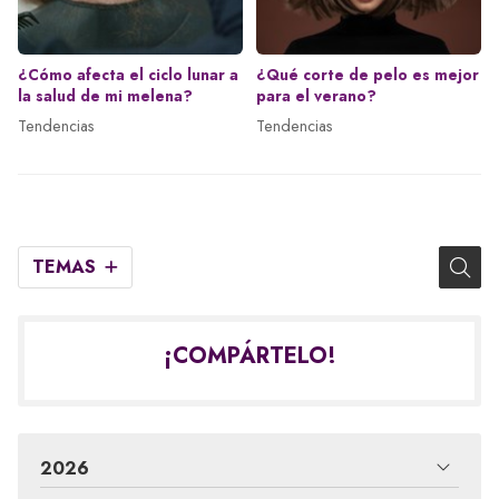
¿Cómo afecta el ciclo lunar a
¿Qué corte de pelo es mejor
la salud de mi melena?
para el verano?
Tendencias
Tendencias
TEMAS
¡COMPÁRTELO!
2026