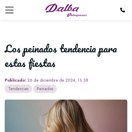
Los peinados tendencia para
estas fiestas
Publicado:
26 de diciembre de 2024, 13:38
Tendencias
Peinados