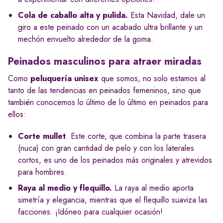
Cola de caballo alta y pulida.
Esta Navidad, dale un
giro a este peinado con un acabado ultra brillante y un
mechón envuelto alrededor de la goma.
Peinados masculinos para atraer miradas
Como
peluquería unisex
que somos, no solo estamos al
tanto de las tendencias en peinados femeninos, sino que
también conocemos lo último de lo último en peinados para
ellos:
Corte mullet
. Este corte, que combina la parte trasera
(nuca) con gran cantidad de pelo y con los laterales
cortos, es uno de los peinados más originales y atrevidos
para hombres.
Raya al medio y flequillo.
La raya al medio aporta
simetría y elegancia, mientras que el flequillo suaviza las
facciones. ¡Idóneo para cualquier ocasión!