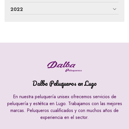
2022
Dalba Peluqueros en Lugo
En nuestra peluquería unisex ofrecemos servicios de
peluquería y estética en Lugo. Trabajamos con las mejores
marcas. Peluqueros cualificados y con muchos años de
experiencia en el sector.