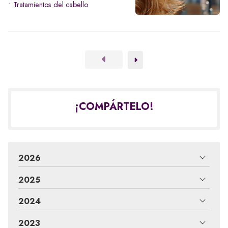
Tratamientos del cabello
¡COMPÁRTELO!
2026
2025
2024
2023