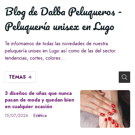
Blog de Dalba Peluqueros -
Peluquería unisex en Lugo
Te informamos de todas las novedades de nuestra
peluquería unisex en Lugo así como de las del sector:
tendencias, cortes, colores...
TEMAS
3 diseños de uñas que nunca
pasan de moda y quedan bien
en cualquier ocasión
15/07/2026
Estética