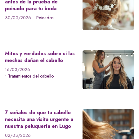
antes de la prueba de
peinado para tu boda
30/03/2026
Peinados
Mitos y verdades sobre si las
mechas dañan el cabello
16/03/2026
Tratamientos del cabello
7 señales de que tu cabello
necesita una visita urgente a
nuestra peluquería en Lugo
02/03/2026