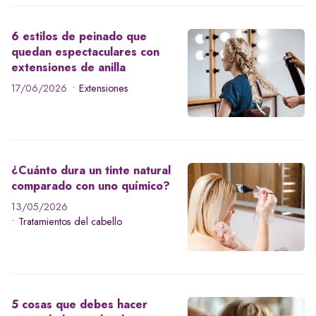
6 estilos de peinado que
quedan espectaculares con
extensiones de anilla
17/06/2026
Extensiones
¿Cuánto dura un tinte natural
comparado con uno químico?
13/05/2026
Tratamientos del cabello
5 cosas que debes hacer