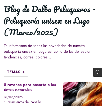
Blog de Dalba Peluqueros -
Peluquería unisex en Lugo
(Marzo/2025)
Te informamos de todas las novedades de nuestra
peluquería unisex en Lugo así como de las del sector:
tendencias, cortes, colores...
TEMAS
8 razones para pasarte a los
tintes naturales
31/03/2025
Tratamientos del cabello