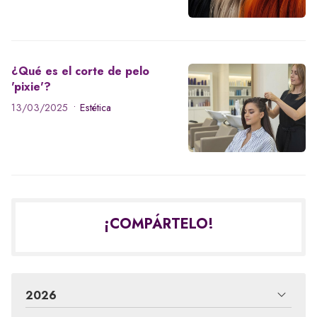
¿Qué es el corte de pelo
'pixie'?
13/03/2025
Estética
¡COMPÁRTELO!
2026