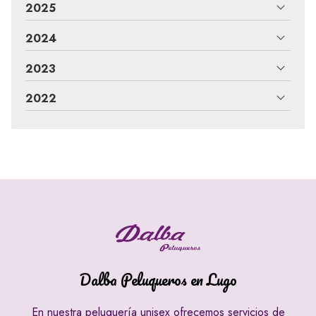
2025
2024
2023
2022
Dalba Peluqueros en Lugo
En nuestra peluquería unisex ofrecemos servicios de