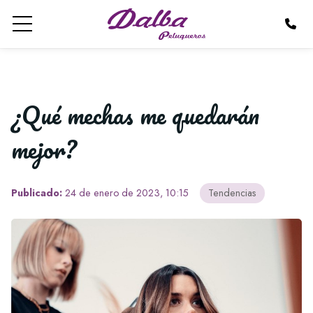
¿Qué mechas me quedarán
mejor?
Publicado:
24 de enero de 2023, 10:15
Tendencias