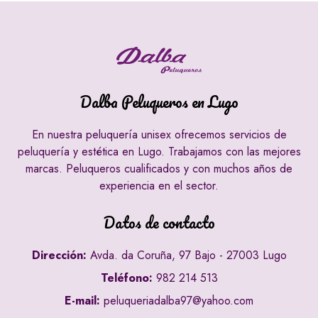
Dalba Peluqueros en Lugo
En nuestra peluquería unisex ofrecemos servicios de
peluquería y estética en Lugo. Trabajamos con las mejores
marcas. Peluqueros cualificados y con muchos años de
experiencia en el sector.
Datos de contacto
Dirección:
Avda. da Coruña, 97 Bajo - 27003 Lugo
Teléfono:
982 214 513
E-mail:
peluqueriadalba97@yahoo.com