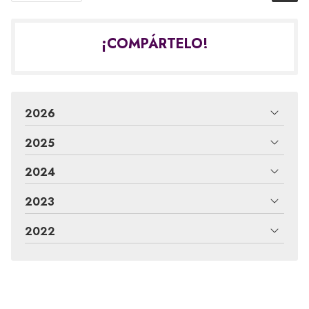
¡COMPÁRTELO!
2026
2025
2024
2023
2022