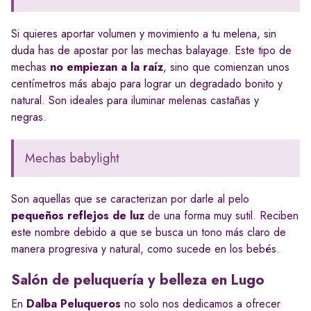
Si quieres aportar volumen y movimiento a tu melena, sin
duda has de apostar por las mechas balayage. Este tipo de
mechas
no empiezan a la raíz
, sino que comienzan unos
centímetros más abajo para lograr un degradado bonito y
natural. Son ideales para iluminar melenas castañas y
negras.
Mechas babylight
Son aquellas que se caracterizan por darle al pelo
pequeños reflejos de luz
de una forma muy sutil. Reciben
este nombre debido a que se busca un tono más claro de
manera progresiva y natural, como sucede en los bebés.
Salón de peluquería y belleza en Lugo
En
Dalba Peluqueros
no solo nos dedicamos a ofrecer