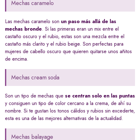
Mechas caramelo
Las mechas caramelo son
un paso más allá de las
mechas bronde
. Si las primeras eran un mix entre el
castaño oscuro y el rubio, estas son una mezcla entre el
castaño más clarito y el rubio beige. Son perfectas para
mujeres de cabello oscuro que quieren quitarse unos añitos
de encima.
Mechas cream soda
Son un tipo de mechas que
se centran solo en las puntas
y consiguen un tipo de color cercano a la crema, de ahí su
nombre. Si te gustan los tonos cálidos y rubios sin excederte,
esta es una de las mejores alternativas de la actualidad.
Mechas balayage