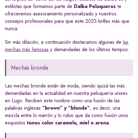
estilistas que formamos parte de
Dalba Peluqueros
te
ofreceremos asesoramiento personalizado y nuestros
consejos profesionales para que este 2023 brilles más que
nunca.
Sin más dilación, a continuación destacamos algunas de
las
mechas más famosas
y demandadas de los últimos tiempos:
Mechas bronde
Las mechas bronde están de moda, siendo quizá las más
demandadas en la actualidad en nuestra peluquería unisex
en Lugo. Reciben este nombre como una fusión de las
palabras inglesas
“brown” y “blonde”
, es decir, una
mezcla entre lo marrón y lo rubio que da como fusión unos
exquisitos
tonos color caramelo, miel o arena
.